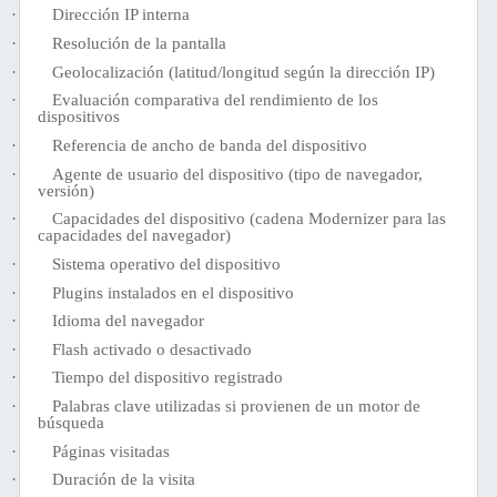
·
Dirección IP interna
·
Resolución de la pantalla
·
Geolocalización (latitud/longitud según la dirección IP)
·
Evaluación comparativa del rendimiento de los
dispositivos
·
Referencia de ancho de banda del dispositivo
·
Agente de usuario del dispositivo (tipo de navegador,
versión)
·
Capacidades del dispositivo (cadena Modernizer para las
capacidades del navegador)
·
Sistema operativo del dispositivo
·
Plugins instalados en el dispositivo
·
Idioma del navegador
·
Flash activado o desactivado
·
Tiempo del dispositivo registrado
·
Palabras clave utilizadas si provienen de un motor de
búsqueda
·
Páginas visitadas
·
Duración de la visita