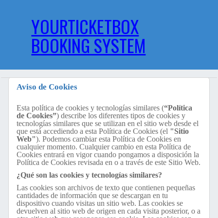
YOURTICKETBOX
BOOKING SYSTEM
Aviso de Cookies
Esta política de cookies y tecnologías similares (
“Política
de Cookies”
) describe los diferentes tipos de cookies y
tecnologías similares que se utilizan en el sitio web desde el
que está accediendo a esta Política de Cookies (el
"Sitio
Web"
). Podemos cambiar esta Política de Cookies en
cualquier momento. Cualquier cambio en esta Política de
Cookies entrará en vigor cuando pongamos a disposición la
Política de Cookies revisada en o a través de este Sitio Web.
¿Qué son las cookies y tecnologías similares?
Las cookies son archivos de texto que contienen pequeñas
cantidades de información que se descargan en tu
dispositivo cuando visitas un sitio web. Las cookies se
devuelven al sitio web de origen en cada visita posterior, o a